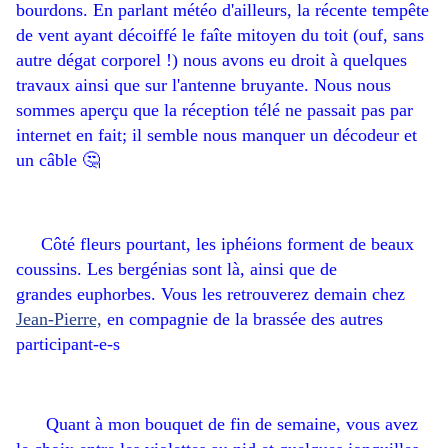
bourdons. En parlant météo d'ailleurs, la récente tempête
de vent ayant décoiffé le faîte mitoyen du toit (ouf, sans
autre dégat corporel !) nous avons eu droit à quelques
travaux ainsi que sur l'antenne bruyante. Nous nous
sommes aperçu que la réception télé ne passait pas par
internet en fait; il semble nous manquer un décodeur et
un câble 🤔
Côté fleurs pourtant, les iphéions forment de beaux
coussins. Les bergénias sont là, ainsi que de
grandes euphorbes. Vous les retrouverez demain chez
Jean-Pierre,
en compagnie de la brassée des autres
participant-e-s
Quant à mon bouquet de fin de semaine, vous avez