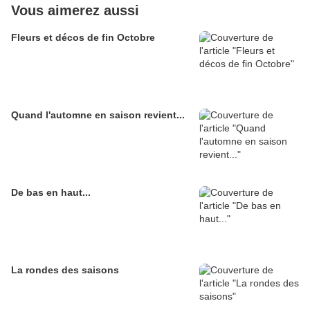
Vous aimerez aussi
Fleurs et décos de fin Octobre
Quand l'automne en saison revient...
De bas en haut...
La rondes des saisons