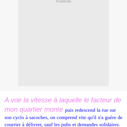
Publicité
A voir la vitesse à laquelle le facteur de
mon quartier monte
puis redescend la rue sur
son cyclo à sacoches, on comprend vite qu'il n'a guère de
courrier à délivrer, sauf les pubs et demandes solidaires.