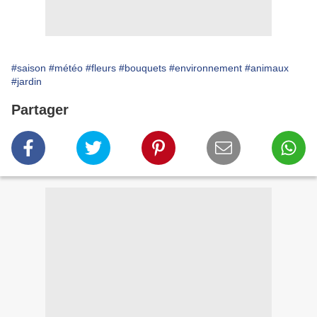
#saison
#météo
#fleurs
#bouquets
#environnement
#animaux
#jardin
Partager