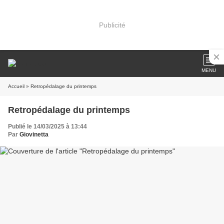
Publicité
MENU
Accueil
» Retropédalage du printemps
Retropédalage du printemps
Publié le 14/03/2025 à 13:44
Par
Giovinetta