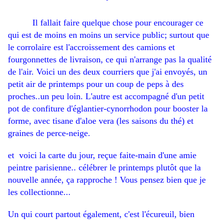
Il fallait faire quelque chose pour encourager ce
qui est de moins en moins un service public; surtout que
le corrolaire est l'accroissement des camions et
fourgonnettes de livraison, ce qui n'arrange pas la qualité
de l'air. Voici un des deux courriers que j'ai envoyés, un
petit air de printemps pour un coup de peps à des
proches..un peu loin. L'autre est accompagné d'un petit
pot de confiture d'églantier-cynorrhodon pour booster la
forme, avec tisane d'aloe vera (les saisons du thé) et
graines de perce-neige.
et voici la carte du jour, reçue faite-main d'une amie
peintre parisienne.. célébrer le printemps plutôt que la
nouvelle année, ça rapproche ! Vous pensez bien que je
les collectionne...
Un qui court partout également, c'est l'écureuil, bien