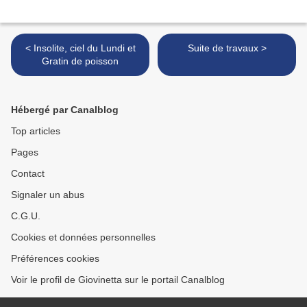
< Insolite, ciel du Lundi et
Suite de travaux >
Gratin de poisson
Hébergé par Canalblog
Top articles
Pages
Contact
Signaler un abus
C.G.U.
Cookies et données personnelles
Préférences cookies
Voir le profil de Giovinetta sur le portail Canalblog