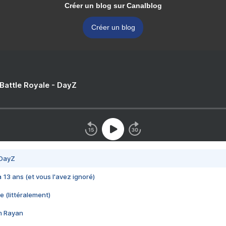
Créer un blog sur Canalblog
Créer un blog
 Battle Royale - DayZ
 DayZ
 a 13 ans (et vous l'avez ignoré)
e (littéralement)
im Rayan