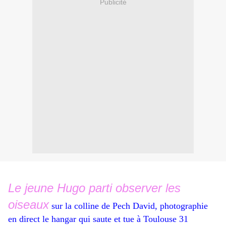
Publicité
Le jeune Hugo parti observer les
oiseaux
sur la colline de Pech David, photographie
en direct le hangar qui saute et tue à Toulouse 31