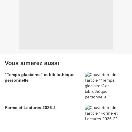
Vous aimerez aussi
"Temps glaciaires" et bibliothèque
personnelle
Forme et Lectures 2026-2