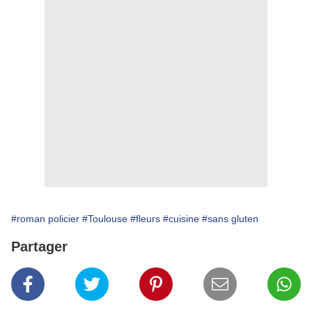
#roman policier
#Toulouse
#fleurs
#cuisine
#sans gluten
Partager