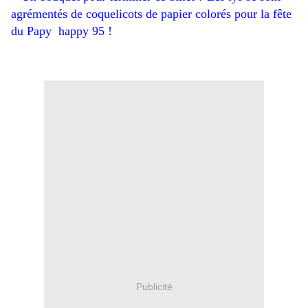
agrémentés de coquelicots de papier colorés pour la fête
du Papy happy 95 !
Publicité