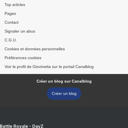
Top articles
Pages
Contact
Signaler un abus
C.G.U.
Cookies et données personnelles
Préférences cookies
Voir le profil de Giovinetta sur le portail Canalblog
Créer un blog sur Canalblog
Créer un blog
 Battle Royale - DayZ