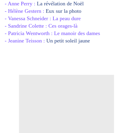
- Anne Perry :
La révélation de Noël
- Hélène Gestern :
Eux sur la photo
- Vanessa Schneider : La peau dure
- Sandrine Colette : Ces orages-là
- Patricia Wentworth : Le manoir des dames
- Jeanine Teisson :
Un petit soleil jaune