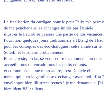
(Ouganda, Libye). Dur d'être serein-es...
La finalisation du cardigan pour le petit Félix m'a permis
de me pencher sur les échanges initiés par
Danièle
:
illustrer le lieu où se passera une partie de nos vacances.
Pour moi, quelques jours traditionnels à l'Etang de Thau
pour les colloques des éco-dialogues, cette année sur le
Soleil.. et le solaire probablement.
Pour le reste, on laisse venir entre les moments où nous
accueillerons ou encadrerons les petits-enfants.
et comme j'étais une retardataire, c'est Danièle elle-
même qui a eu la gentillesse d'échanger avec moi, d'où 2
enveloppes bien illustrées reçues ! je me demande si j'ai
bien identifié les lieux...