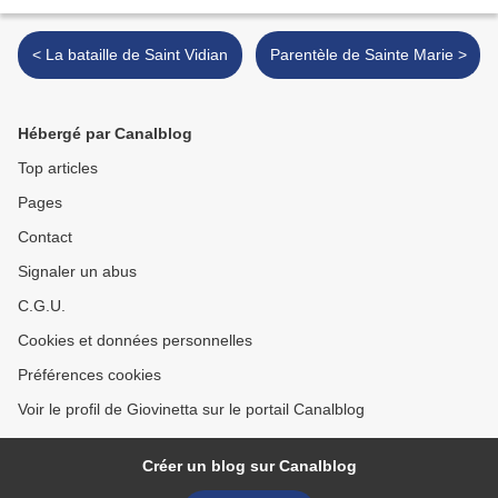
< La bataille de Saint Vidian
Parentèle de Sainte Marie >
Hébergé par Canalblog
Top articles
Pages
Contact
Signaler un abus
C.G.U.
Cookies et données personnelles
Préférences cookies
Voir le profil de Giovinetta sur le portail Canalblog
Créer un blog sur Canalblog