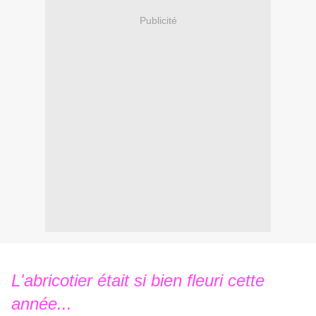
Publicité
L'abricotier était si bien fleuri cette
année...