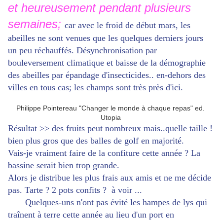
et heureusement pendant plusieurs
semaines;
car avec le froid de début mars, les
abeilles ne sont venues que les quelques derniers jours
un peu réchauffés. Désynchronisation par
bouleversement climatique et baisse de la démographie
des abeilles par épandage d'insecticides.. en-dehors des
villes en tous cas; les champs sont très près d'ici.
Philippe Pointereau "Changer le monde à chaque repas" ed.
Utopia
Résultat >> des fruits peut nombreux mais..quelle taille !
bien plus gros que des balles de golf en majorité.
Vais-je vraiment faire de la confiture cette année ? La
bassine serait bien trop grande.
Alors je distribue les plus frais aux amis et ne me décide
pas. Tarte ? 2 pots confits ? à voir ...
Quelques-uns n'ont pas évité les hampes de lys qui
traînent à terre cette année au lieu d'un port en