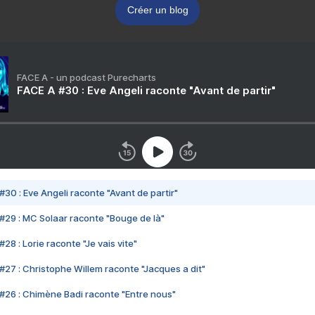
Créer un blog
FACE A - un podcast Purecharts
FACE A #30 : Eve Angeli raconte "Avant de partir"
#30 : Eve Angeli raconte "Avant de partir"
#29 : MC Solaar raconte "Bouge de là"
28 : Lorie raconte "Je vais vite"
#27 : Christophe Willem raconte "Jacques a dit"
#26 : Chimène Badi raconte "Entre nous"