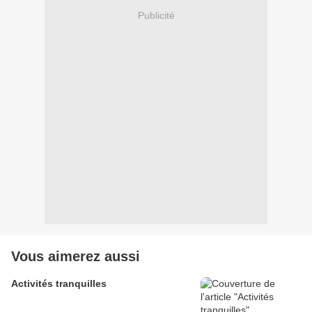
Publicité
Vous aimerez aussi
Activités tranquilles