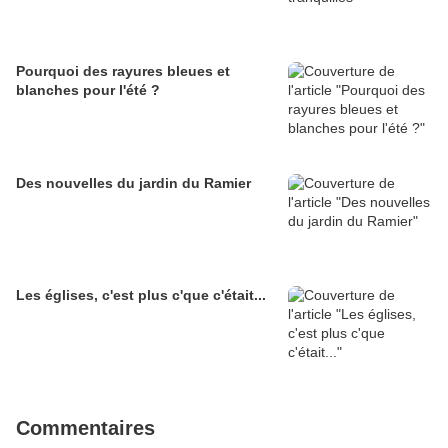
Pourquoi des rayures bleues et
blanches pour l'été ?
Des nouvelles du jardin du Ramier
Les églises, c'est plus c'que c'était...
Commentaires