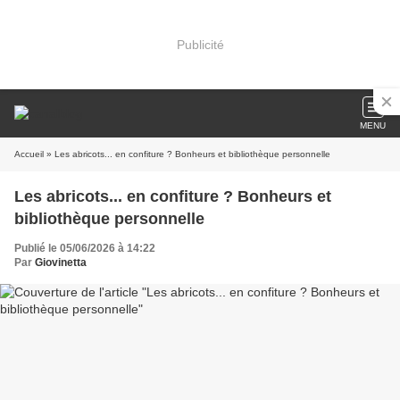
Publicité
MENU
Accueil
» Les abricots... en confiture ? Bonheurs et bibliothèque personnelle
Les abricots... en confiture ? Bonheurs et
bibliothèque personnelle
Publié le 05/06/2026 à 14:22
Par
Giovinetta