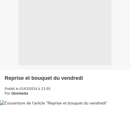
Reprise et bouquet du vendredi
Publié le 01/03/2024 à 13:55
Par
Giovinetta