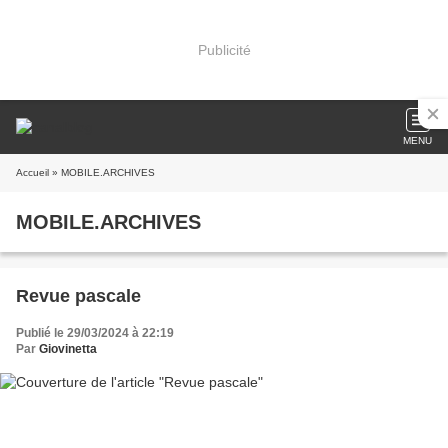
Publicité
MENU
Accueil
» MOBILE.ARCHIVES
MOBILE.ARCHIVES
Revue pascale
Publié le 29/03/2024 à 22:19
Par
Giovinetta