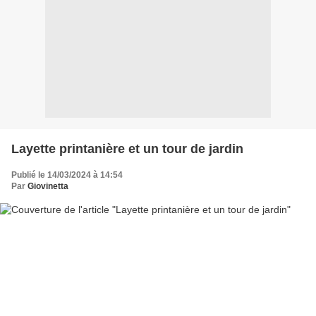
Layette printanière et un tour de jardin
Publié le 14/03/2024 à 14:54
Par
Giovinetta