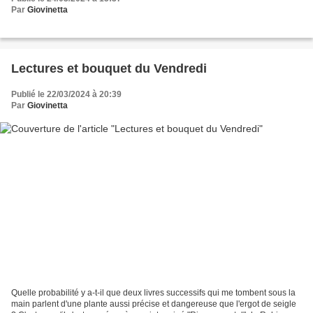
Par
Giovinetta
Lectures et bouquet du Vendredi
Publié le 22/03/2024 à 20:39
Par
Giovinetta
Quelle probabilité y a-t-il que deux livres successifs qui me tombent sous la
main parlent d'une plante aussi précise et dangereuse que l'ergot de seigle