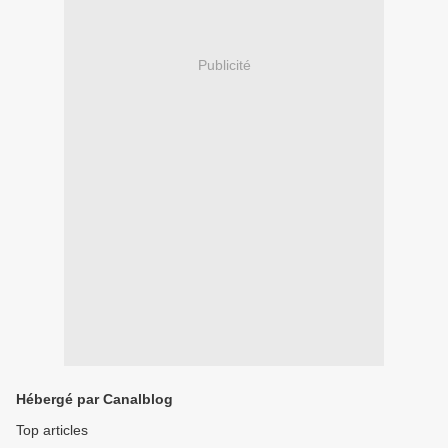
Publicité
Hébergé par Canalblog
Top articles