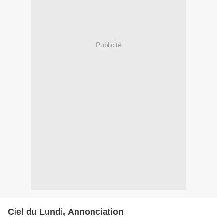
Publicité
Ciel du Lundi, Annonciation