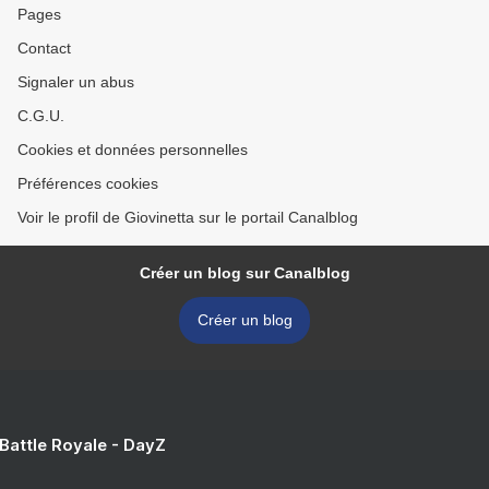
Pages
Contact
Signaler un abus
C.G.U.
Cookies et données personnelles
Préférences cookies
Voir le profil de Giovinetta sur le portail Canalblog
Créer un blog sur Canalblog
Créer un blog
 Battle Royale - DayZ