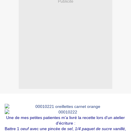
Publicité
Une de mes petites patientes m'a livré la recette lors d'un atelier
d'écriture :
Battre 1
oeuf
avec une pincée de
sel
,
1/4 paquet de sucre vanillé,