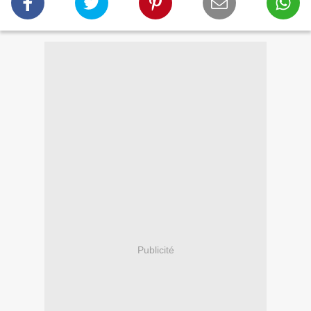
Publicité