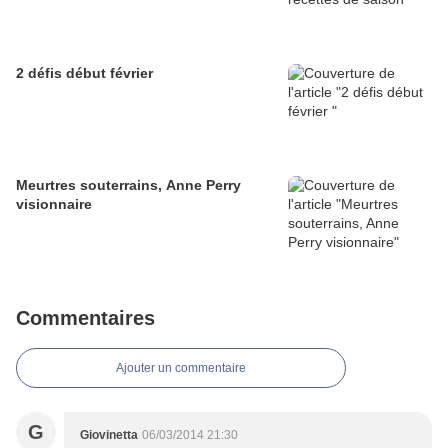
2 défis début février
Meurtres souterrains, Anne Perry
visionnaire
Commentaires
Ajouter un commentaire
G
Giovinetta
06/03/2014 21:30