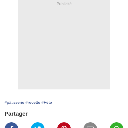
Publicité
#pâtisserie
#recette
#Fête
Partager