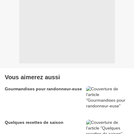
Vous aimerez aussi
Gourmandises pour randonneur-euse
Quelques recettes de saison