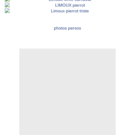
photos persos