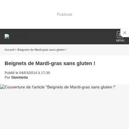
Publicité
MENU
Accueil
» Beignets de Mardi-gras sans gluten !
Beignets de Mardi-gras sans gluten !
Publié le 04/03/2014 à 17:30
Par
Giovinetta