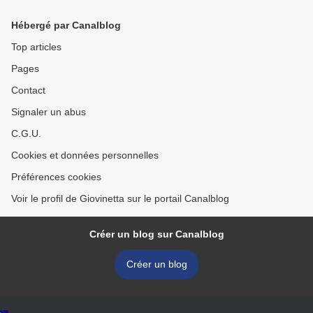
Hébergé par Canalblog
Top articles
Pages
Contact
Signaler un abus
C.G.U.
Cookies et données personnelles
Préférences cookies
Voir le profil de Giovinetta sur le portail Canalblog
Créer un blog sur Canalblog
Créer un blog