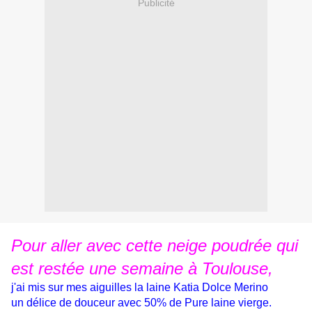
Publicité
Pour aller avec cette neige poudrée qui
est restée une semaine à Toulouse,
j'ai mis sur mes aiguilles la laine Katia Dolce Merino
un délice de douceur avec 50% de Pure laine vierge.