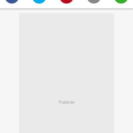
Publicité