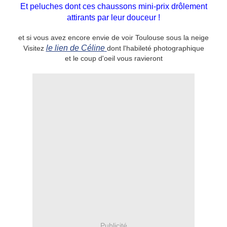
Et peluches dont ces chaussons mini-prix drôlement
attirants par leur douceur !
et si vous avez encore envie de voir Toulouse sous la neige
le lien de Céline
Visitez
dont l'habileté photographique
et le coup d'oeil vous ravieront
Publicité