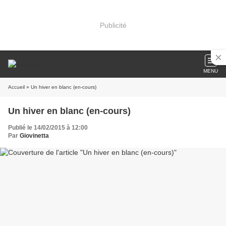
Publicité
MENU
Accueil
» Un hiver en blanc (en-cours)
Un hiver en blanc (en-cours)
Publié le 14/02/2015 à 12:00
Par
Giovinetta