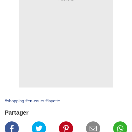
#shopping
#en-cours
#layette
Partager