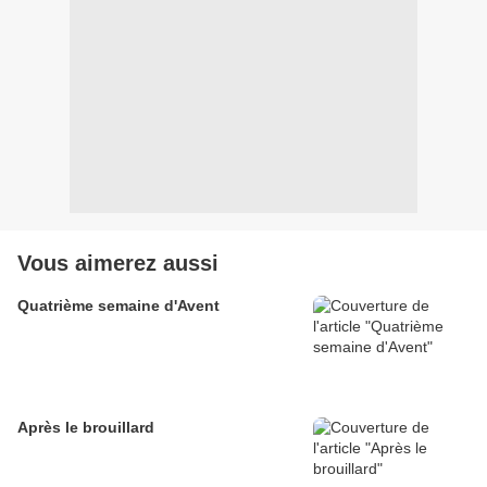
Vous aimerez aussi
Quatrième semaine d'Avent
Après le brouillard