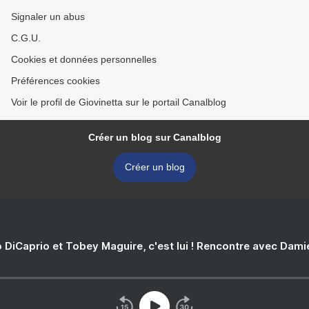
Signaler un abus
C.G.U.
Cookies et données personnelles
Préférences cookies
Voir le profil de Giovinetta sur le portail Canalblog
Créer un blog sur Canalblog
Créer un blog
 DiCaprio et Tobey Maguire, c'est lui ! Rencontre avec Dam