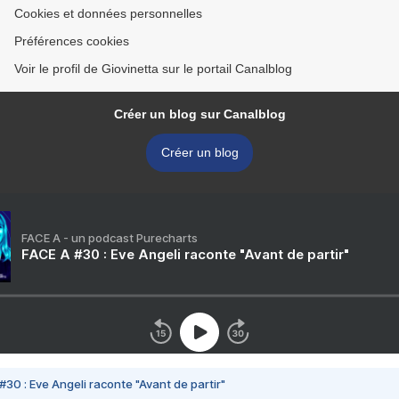
Cookies et données personnelles
Préférences cookies
Voir le profil de Giovinetta sur le portail Canalblog
Créer un blog sur Canalblog
Créer un blog
FACE A - un podcast Purecharts
FACE A #30 : Eve Angeli raconte "Avant de partir"
#30 : Eve Angeli raconte "Avant de partir"