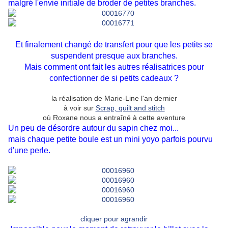
malgré l'envie initiale de broder de petites branches.
Et finalement changé de transfert pour que les petits se
suspendent presque aux branches.
Mais comment ont fait les autres réalisatrices pour
confectionner de si petits cadeaux ?
la réalisation de Marie-Line l'an dernier
à voir sur
Scrap, quilt and stitch
où Roxane nous a entraîné à cette aventure
Un peu de désordre autour du sapin chez moi...
mais chaque petite boule est un mini yoyo parfois pourvu
d'une perle.
cliquer pour agrandir