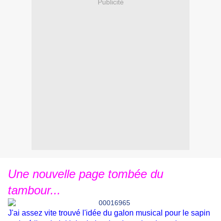
Publicité
Une nouvelle page tombée du
tambour...
J'ai assez vite trouvé l'idée du galon musical pour le sapin