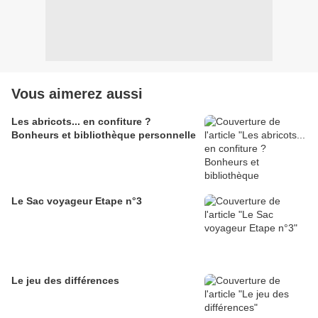
Vous aimerez aussi
Les abricots... en confiture ?
Bonheurs et bibliothèque personnelle
Le Sac voyageur Etape n°3
Le jeu des différences