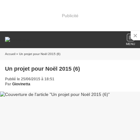
Publicité
MENU
Accueil
» Un projet pour Noël 2015 (6)
Un projet pour Noël 2015 (6)
Publié le 25/06/2015 à 18:51
Par
Giovinetta