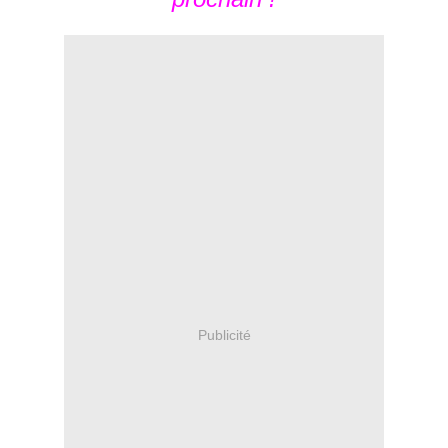
Publicité