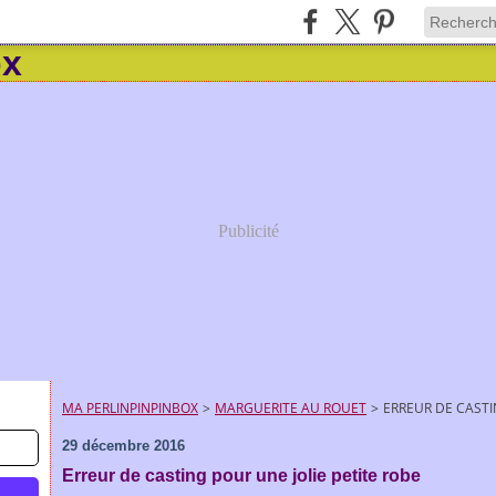
Publicité
MA PERLINPINPINBOX
>
MARGUERITE AU ROUET
>
ERREUR DE CASTI
29 décembre 2016
Erreur de casting pour une jolie petite robe