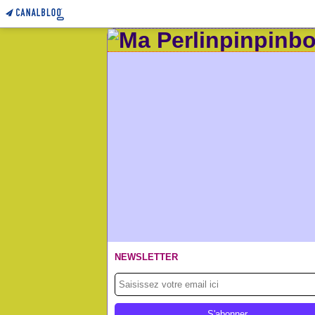
NEWSLETTER