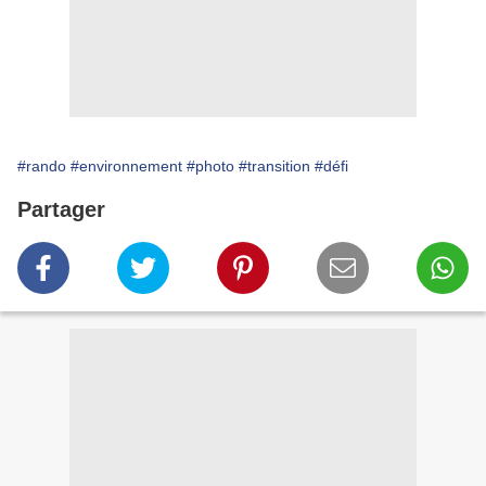
#rando
#environnement
#photo
#transition
#défi
Partager