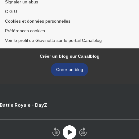
Signaler un abus
C.G.U.
Cookies et données personnelles
Préférences cookies
Voir le profil de Giovinetta sur le portail Canalblog
Créer un blog sur Canalblog
Créer un blog
 Battle Royale - DayZ