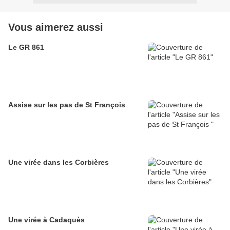
Vous aimerez aussi
Le GR 861
Assise sur les pas de St François
Une virée dans les Corbières
Une virée à Cadaquès