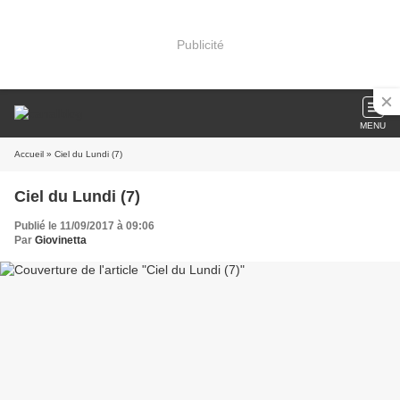
Publicité
MENU
Accueil
» Ciel du Lundi (7)
Ciel du Lundi (7)
Publié le 11/09/2017 à 09:06
Par
Giovinetta