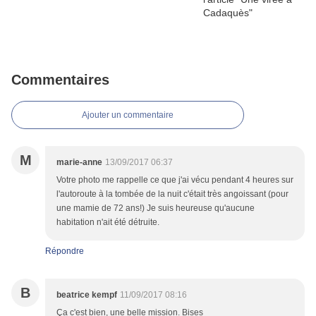
Commentaires
Ajouter un commentaire
M
marie-anne
13/09/2017 06:37
Votre photo me rappelle ce que j'ai vécu pendant 4 heures sur
l'autoroute à la tombée de la nuit c'était très angoissant (pour
une mamie de 72 ans!) Je suis heureuse qu'aucune
habitation n'ait été détruite.
Répondre
B
beatrice kempf
11/09/2017 08:16
Ça c'est bien, une belle mission. Bises