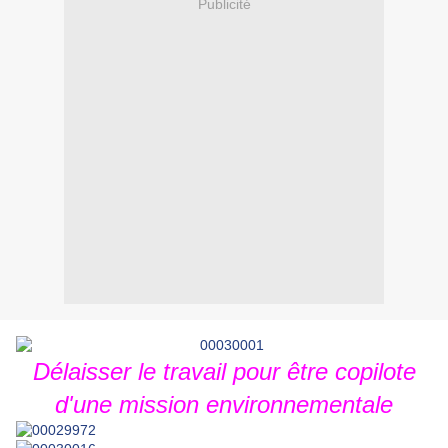
Publicité
Délaisser le travail pour être copilote
d'une mission environnementale