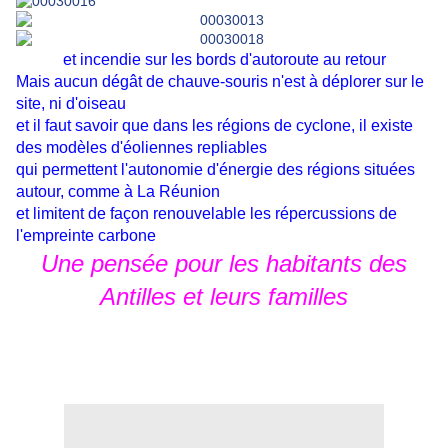
et incendie sur les bords d'autoroute au retour
Mais aucun dégât de chauve-souris n'est à déplorer sur le
site, ni d'oiseau
et il faut savoir que dans les régions de cyclone, il existe
des modèles d'éoliennes repliables
qui permettent l'autonomie d'énergie des régions situées
autour, comme à La Réunion
et limitent de façon renouvelable les répercussions de
l'empreinte carbone
Une pensée pour les habitants des
Antilles et leurs familles