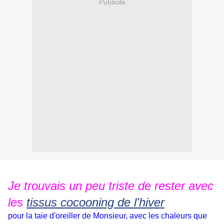
Publicité
J
e trouvais un peu triste de rester avec
les
tissus cocooning de l'hiver
pour la taie d'oreiller de Monsieur, avec les chaleurs que