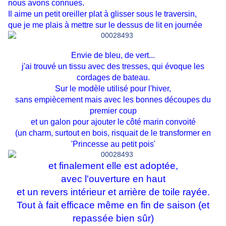
nous avons connues.
Il aime un petit oreiller plat à glisser sous le traversin,
que je me plais à mettre sur le dessus de lit en journée
Envie de bleu, de vert...
j'ai trouvé un tissu avec des tresses, qui évoque les
cordages de bateau.
Sur le modèle utilisé pour l'hiver,
sans empiècement mais avec les bonnes découpes du
premier coup
et un galon pour ajouter le côté marin convoité
(un charm, surtout en bois, risquait de le transformer en
'Princesse au petit pois'
et finalement elle est adoptée,
avec l'ouverture en haut
et un revers intérieur et arrière de toile rayée.
Tout à fait efficace même en fin de saison (et
repassée bien sûr)