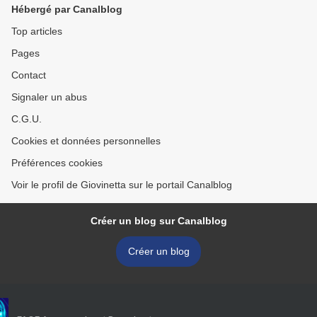
Hébergé par Canalblog
Top articles
Pages
Contact
Signaler un abus
C.G.U.
Cookies et données personnelles
Préférences cookies
Voir le profil de Giovinetta sur le portail Canalblog
Créer un blog sur Canalblog
Créer un blog