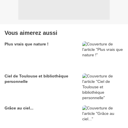
Vous aimerez aussi
Plus vrais que nature !
Ciel de Toulouse et bibliothèque
personnelle
Grâce au ciel...