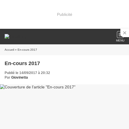
Publicité
MENU
Accueil
» En-cours 2017
En-cours 2017
Publié le 14/09/2017 à 20:32
Par
Giovinetta