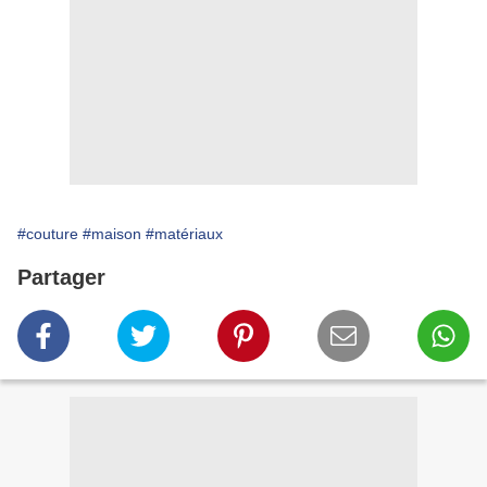
#couture
#maison
#matériaux
Partager