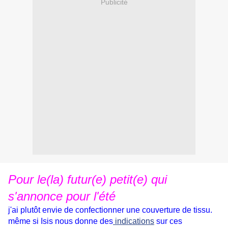
Publicité
Pour le(la) futur(e) petit(e) qui
s'annonce pour l'été
j'ai plutôt envie de confectionner une couverture de tissu.
même si Isis nous donne des
indications
sur ces