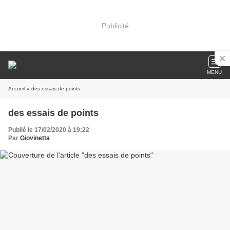
Publicité
MENU
Accueil
» des essais de points
des essais de points
Publié le 17/02/2020 à 19:22
Par
Giovinetta