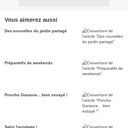
Vous aimerez aussi
Des nouvelles du jardin partagé
Préparatifs de weekends
Poncho Garance... bien essayé !
Salut l'acrobate !