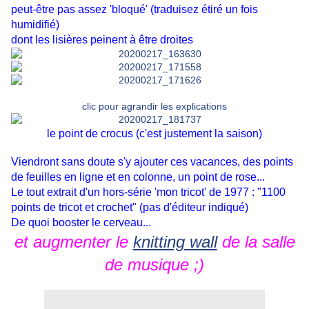
peut-être pas assez 'bloqué' (traduisez étiré un fois
humidifié)
dont les lisières peinent à être droites
clic pour agrandir les explications
le point de crocus (c'est justement la saison)
Viendront sans doute s'y ajouter ces vacances, des points
de feuilles en ligne et en colonne, un point de rose...
Le tout extrait d'un hors-série 'mon tricot' de 1977 : "1100
points de tricot et crochet" (pas d'éditeur indiqué)
De quoi booster le cerveau...
et augmenter le
knitting wall
de la salle
de musique ;)