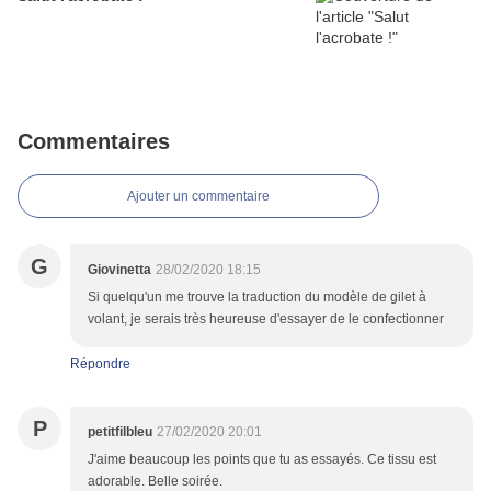
Commentaires
Ajouter un commentaire
G
Giovinetta
28/02/2020 18:15
Si quelqu'un me trouve la traduction du modèle de gilet à
volant, je serais très heureuse d'essayer de le confectionner
Répondre
P
petitfilbleu
27/02/2020 20:01
J'aime beaucoup les points que tu as essayés. Ce tissu est
adorable. Belle soirée.