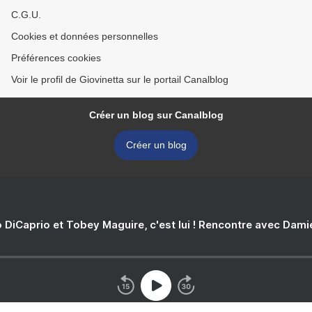
C.G.U.
Cookies et données personnelles
Préférences cookies
Voir le profil de Giovinetta sur le portail Canalblog
Créer un blog sur Canalblog
Créer un blog
 DiCaprio et Tobey Maguire, c'est lui ! Rencontre avec Dam