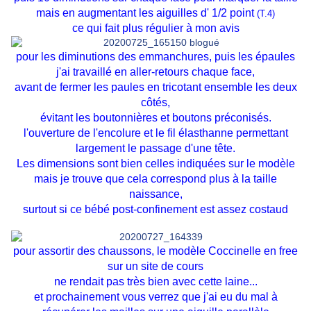
mais en augmentant les aiguilles d' 1/2 point
(T.4)
ce qui fait plus régulier à mon avis
pour les diminutions des emmanchures, puis les épaules
j'ai travaillé en aller-retours chaque face,
avant de fermer les paules en tricotant ensemble les deux
côtés,
évitant les boutonnières et boutons préconisés.
l'ouverture de l'encolure et le fil élasthanne permettant
largement le passage d'une tête.
Les dimensions sont bien celles indiquées sur le modèle
mais je trouve que cela correspond plus à la taille
naissance,
surtout si ce bébé post-confinement est assez costaud
pour assortir des chaussons, le modèle Coccinelle en free
sur un site de cours
ne rendait pas très bien avec cette laine...
et prochainement vous verrez que j'ai eu du mal à