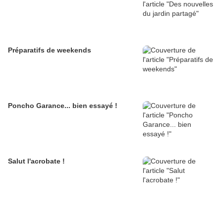
Préparatifs de weekends
Poncho Garance... bien essayé !
Salut l'acrobate !