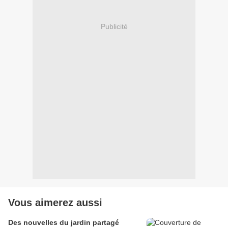
Publicité
Vous aimerez aussi
Des nouvelles du jardin partagé