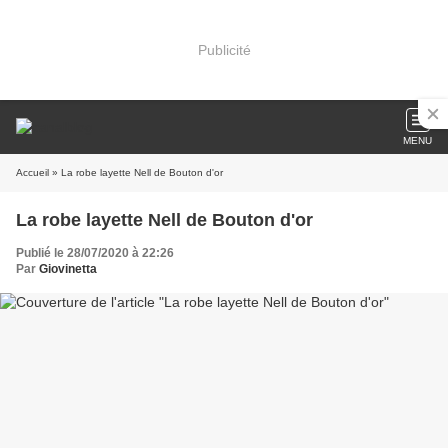
Publicité
MENU
Accueil
» La robe layette Nell de Bouton d'or
La robe layette Nell de Bouton d'or
Publié le 28/07/2020 à 22:26
Par
Giovinetta