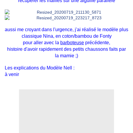
récupérer les mailles sur une aiguille parallèle
aussi me croyant dans l'urgence, j'ai réalisé le modèle plus
classique Nina, en coton/bambou de Fonty
pour aller avec la
barboteuse
précédente,
histoire d'avoir rapidement des petits chaussons faits par
la mamie ;)
Les explications du Modèle Nell :
à venir