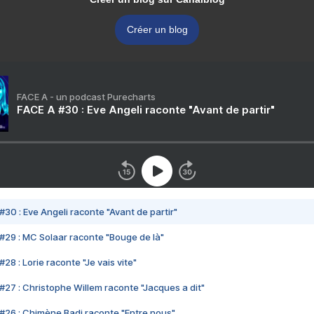
Créer un blog
FACE A - un podcast Purecharts
FACE A #30 : Eve Angeli raconte "Avant de partir"
#30 : Eve Angeli raconte "Avant de partir"
#29 : MC Solaar raconte "Bouge de là"
28 : Lorie raconte "Je vais vite"
#27 : Christophe Willem raconte "Jacques a dit"
#26 : Chimène Badi raconte "Entre nous"