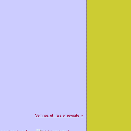
Verrines et fraisier revisité