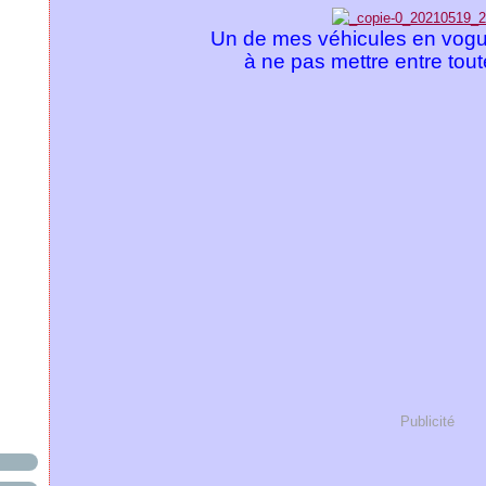
Un de mes véhicules en vog
à ne pas mettre entre tout
Publicité