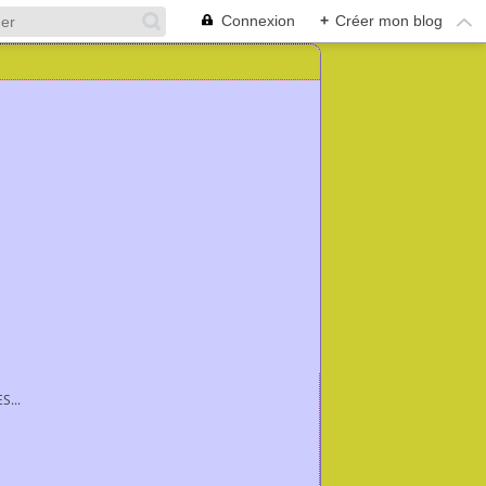
Connexion
+
Créer mon blog
...