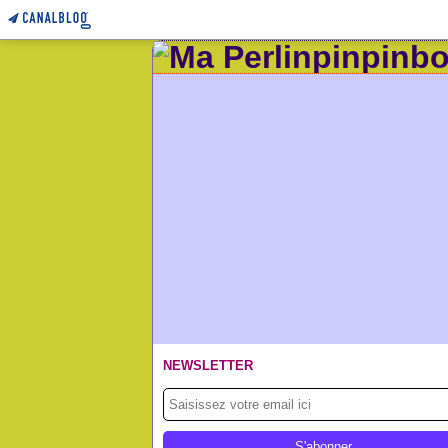
NEWSLETTER