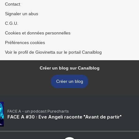
Contact
Signaler un abus
C.G.U.
Cookies et données personnelles
Préférences cookies
Voir le profil de Giovinetta sur le portail Canalblog
Créer un blog sur Canalblog
Créer un blog
FACE A - un podcast Purecharts
FACE A #30 : Eve Angeli raconte "Avant de partir"