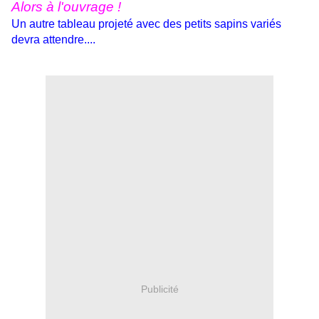
Alors à l'ouvrage !
Un autre tableau projeté avec des petits sapins variés
devra attendre....
Publicité