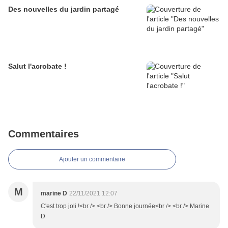
Des nouvelles du jardin partagé
Salut l'acrobate !
Commentaires
Ajouter un commentaire
M
marine D
22/11/2021 12:07
C'est trop joli !<br /> <br /> Bonne journée<br /> <br /> Marine
D