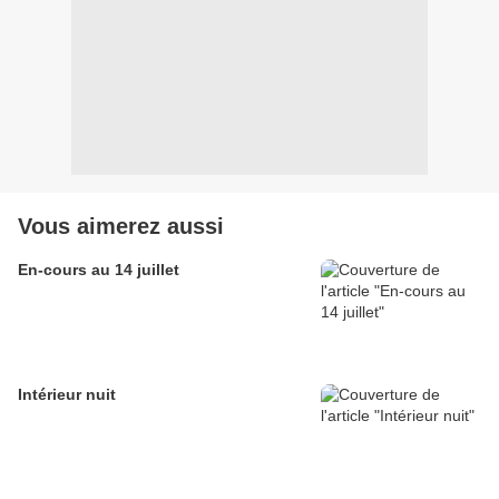
Vous aimerez aussi
En-cours au 14 juillet
Intérieur nuit