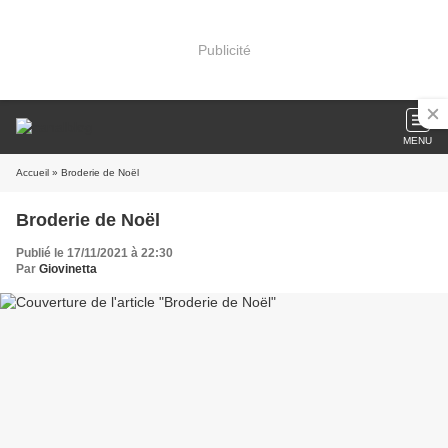
Publicité
MENU
Accueil
» Broderie de Noël
Broderie de Noël
Publié le 17/11/2021 à 22:30
Par
Giovinetta