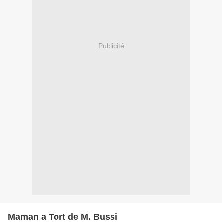
Publicité
Maman a Tort de M. Bussi