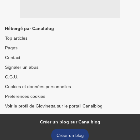
Hébergé par Canalblog
Top articles
Pages
Contact
Signaler un abus
C.G.U.
Cookies et données personnelles
Préférences cookies
Voir le profil de Giovinetta sur le portail Canalblog
Créer un blog sur Canalblog
Créer un blog