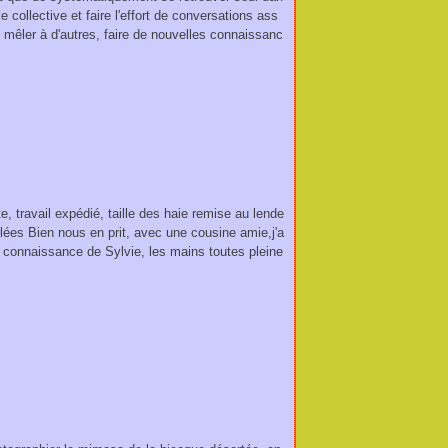
e collective et faire l'effort de conversations ass
 mêler à d'autres, faire de nouvelles connaissanc
, travail expédié, taille des haie remise au lende
lées Bien nous en prit, avec une cousine amie,j'a
nt connaissance de Sylvie, les mains toutes pleine