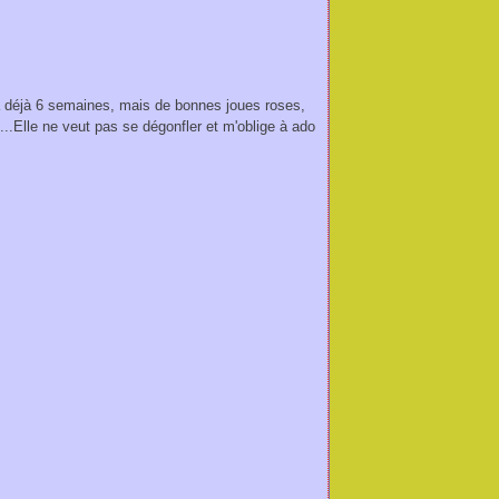
 déjà 6 semaines, mais de bonnes joues roses,
...Elle ne veut pas se dégonfler et m'oblige à ado