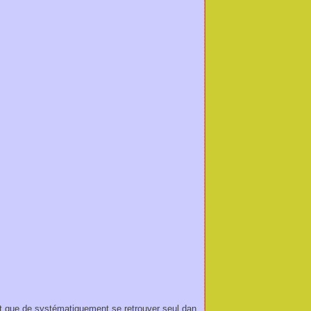
nt que de systématiquement se retrouver seul dan