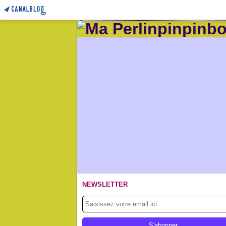
NEWSLETTER