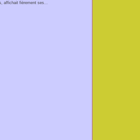
, affichait fièrement ses...