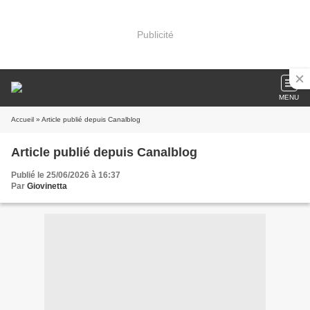
Publicité
MENU
Accueil
» Article publié depuis Canalblog
Article publié depuis Canalblog
Publié le 25/06/2026 à 16:37
Par
Giovinetta