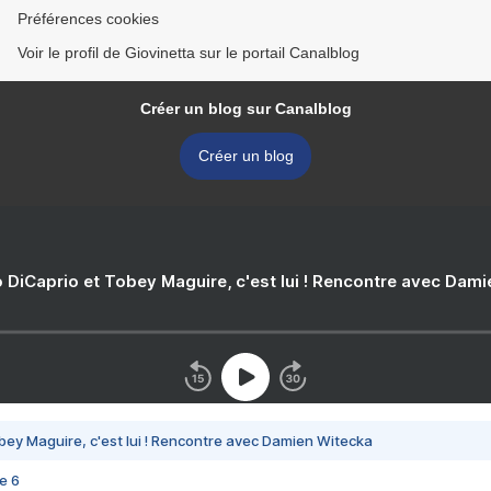
Préférences cookies
Voir le profil de Giovinetta sur le portail Canalblog
Créer un blog sur Canalblog
Créer un blog
 DiCaprio et Tobey Maguire, c'est lui ! Rencontre avec Dam
bey Maguire, c'est lui ! Rencontre avec Damien Witecka
e 6