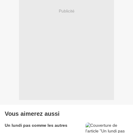
Publicité
Vous aimerez aussi
Un lundi pas comme les autres