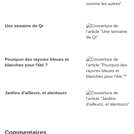
Une semaine de Qr
Pourquoi des rayures bleues et
blanches pour l'été ?
Jardins d'ailleurs, et alentours
Commentaires