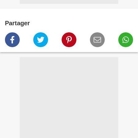
Partager